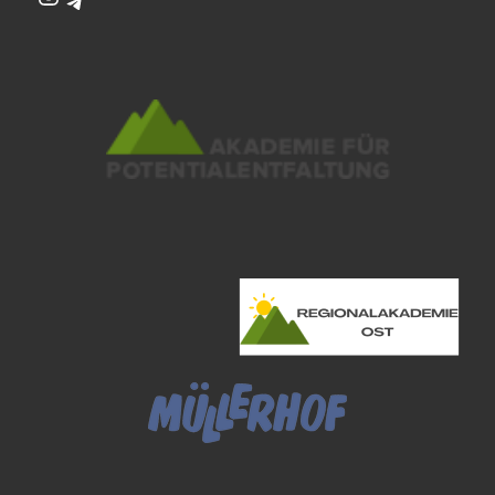
Telegram