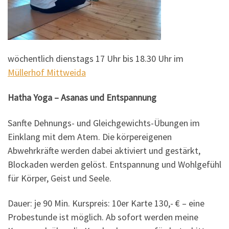
wöchentlich dienstags 17 Uhr bis 18.30 Uhr im
Müllerhof Mittweida
Hatha Yoga – Asanas und Entspannung
Sanfte Dehnungs- und Gleichgewichts-Übungen im
Einklang mit dem Atem. Die körpereigenen
Abwehrkräfte werden dabei aktiviert und gestärkt,
Blockaden werden gelöst. Entspannung und Wohlgefühl
für Körper, Geist und Seele.
Dauer: je 90 Min. Kurspreis: 10er Karte 130,- € – eine
Probestunde ist möglich. Ab sofort werden meine