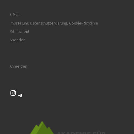
E-Mail
Impressum, Datenschutzerklärung, Cookie-Richtlinie
Mitmachen!
Spenden
Anmelden
Instagram
Telegram