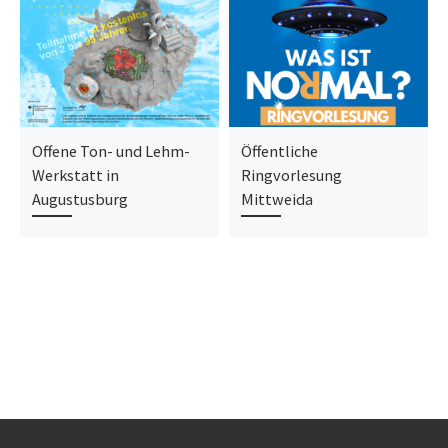
Offene Ton- und Lehm-
Öffentliche
Werkstatt in
Ringvorlesung
Augustusburg
Mittweida