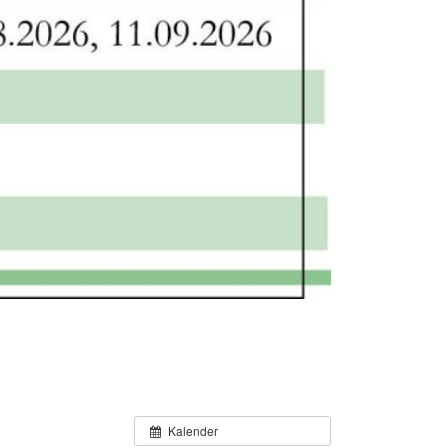
Kalender