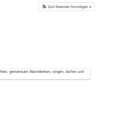
Zum Kalender hinzufügen
chichten, gemeinsam Nachdenken, singen, lachen und