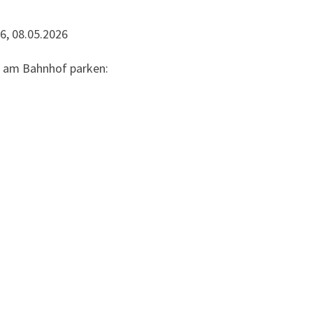
6, 08.05.2026
te am Bahnhof parken: