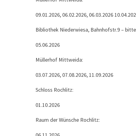
09.01.2026, 06.02.2026, 06.03.2026 10.04.202
Bibliothek Niederwiesa, Bahnhofstr.9 – bit
05.06.2026
Müllerhof Mittweida:
03.07.2026, 07.08.2026, 11.09.2026
Schloss Rochlitz:
01.10.2026
Raum der Wünsche Rochlitz:
06.11.2026