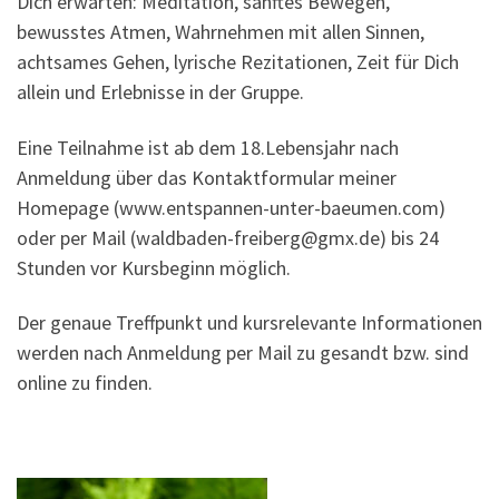
Dich erwarten: Meditation, sanftes Bewegen,
bewusstes Atmen, Wahrnehmen mit allen Sinnen,
achtsames Gehen, lyrische Rezitationen, Zeit für Dich
allein und Erlebnisse in der Gruppe.
Eine Teilnahme ist ab dem 18.Lebensjahr nach
Anmeldung über das Kontaktformular meiner
Homepage (www.entspannen-unter-baeumen.com)
oder per Mail (waldbaden-freiberg@gmx.de) bis 24
Stunden vor Kursbeginn möglich.
Der genaue Treffpunkt und kursrelevante Informationen
werden nach Anmeldung per Mail zu gesandt bzw. sind
online zu finden.