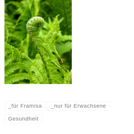
_für Framisa
_nur für Erwachsene
Gesundheit