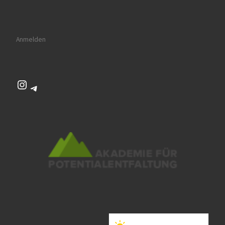
Anmelden
Instagram
Telegram