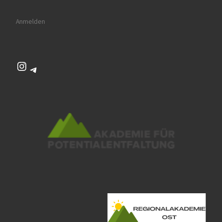
Anmelden
Instagram
Telegram