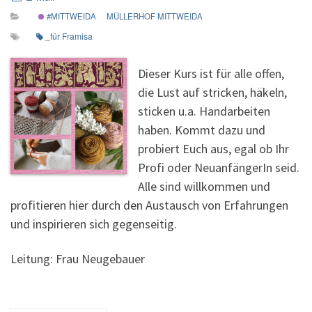
#MITTWEIDA
MÜLLERHOF MITTWEIDA
_für Framisa
Dieser Kurs ist für alle offen,
die Lust auf stricken, häkeln,
sticken u.a. Handarbeiten
haben. Kommt dazu und
probiert Euch aus, egal ob Ihr
Profi oder NeuanfängerIn seid.
Alle sind willkommen und
profitieren hier durch den Austausch von Erfahrungen
und inspirieren sich gegenseitig.
Leitung: Frau Neugebauer