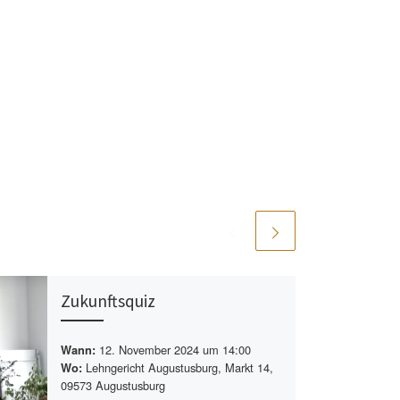
Zukunftsquiz
12. November 2024 um 14:00
Wann:
Lehngericht Augustusburg, Markt 14,
Wo:
09573 Augustusburg