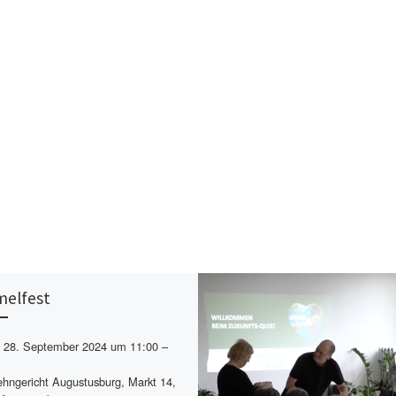
elfest
28. September 2024 um 11:00 –
hngericht Augustusburg, Markt 14,