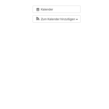
Kalender
Zum Kalender hinzufügen