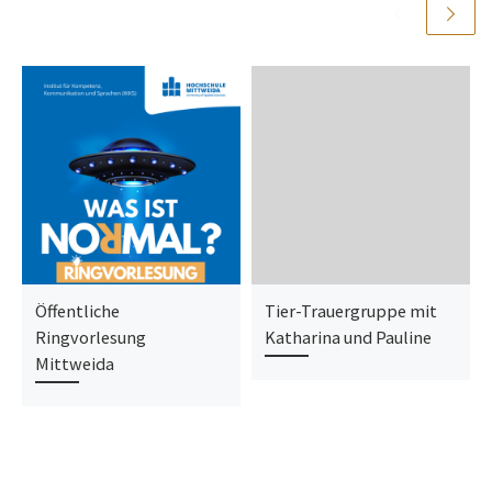
Öffentliche
Tier-Trauergruppe mit
Ringvorlesung
Katharina und Pauline
Mittweida