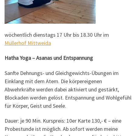
wöchentlich dienstags 17 Uhr bis 18.30 Uhr im
Müllerhof Mittweida
Hatha Yoga – Asanas und Entspannung
Sanfte Dehnungs- und Gleichgewichts-Übungen im
Einklang mit dem Atem. Die körpereigenen
Abwehrkräfte werden dabei aktiviert und gestärkt,
Blockaden werden gelöst. Entspannung und Wohlgefühl
für Körper, Geist und Seele.
Dauer: je 90 Min. Kurspreis: 10er Karte 130,- € – eine
Probestunde ist möglich. Ab sofort werden meine