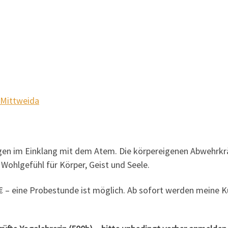
 Mittweida
en im Einklang mit dem Atem. Die körpereigenen Abwehrkräf
ohlgefühl für Körper, Geist und Seele.
,- € – eine Probestunde ist möglich. Ab sofort werden meine