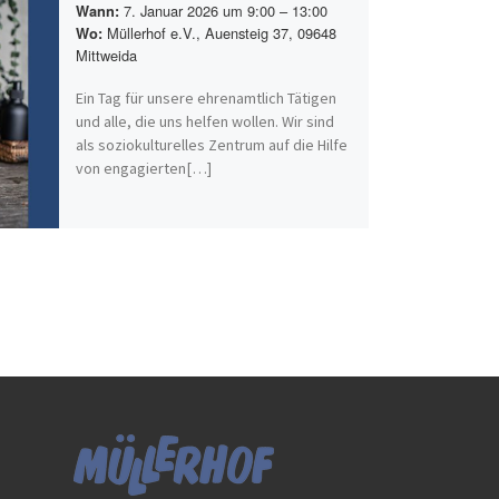
7. Januar 2026 um 9:00 – 13:00
Wann:
Müllerhof e.V., Auensteig 37, 09648
Wo:
Mittweida
Ein Tag für unsere ehrenamtlich Tätigen
und alle, die uns helfen wollen. Wir sind
als soziokulturelles Zentrum auf die Hilfe
von engagierten[…]