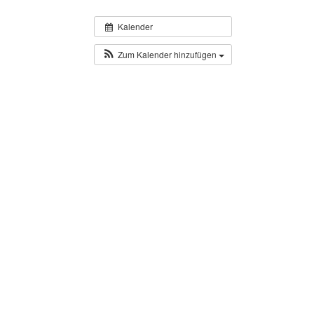
Kalender
Zum Kalender hinzufügen