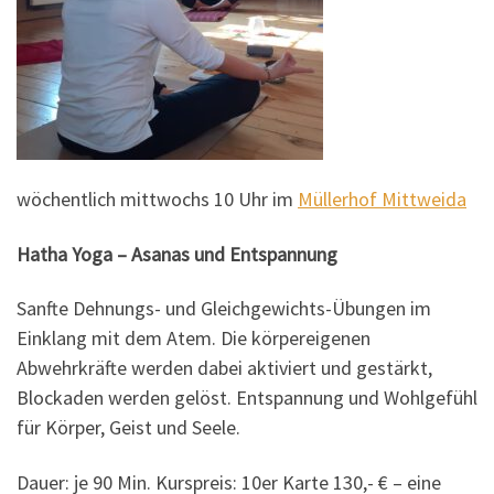
wöchentlich mittwochs 10 Uhr im
Müllerhof Mittweida
Hatha Yoga – Asanas und Entspannung
Sanfte Dehnungs- und Gleichgewichts-Übungen im
Einklang mit dem Atem. Die körpereigenen
Abwehrkräfte werden dabei aktiviert und gestärkt,
Blockaden werden gelöst. Entspannung und Wohlgefühl
für Körper, Geist und Seele.
Dauer: je 90 Min. Kurspreis: 10er Karte 130,- € – eine