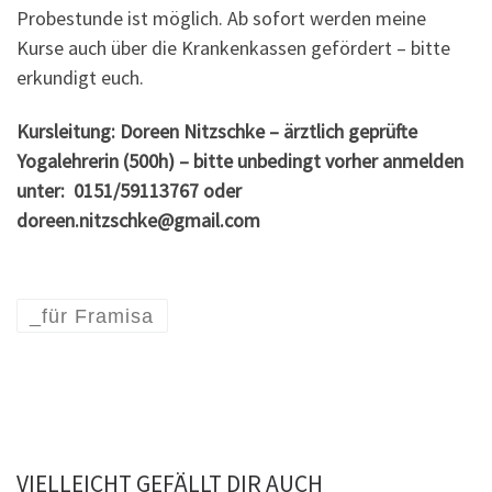
Probestunde ist möglich. Ab sofort werden meine
Kurse auch über die Krankenkassen gefördert – bitte
erkundigt euch.
Kursleitung: Doreen Nitzschke – ärztlich geprüfte
Yogalehrerin (500h) – bitte unbedingt vorher anmelden
unter: 0151/59113767 oder
doreen.nitzschke@gmail.com
_für Framisa
VIELLEICHT GEFÄLLT DIR AUCH