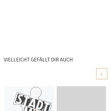
VIELLEICHT GEFÄLLT DIR AUCH