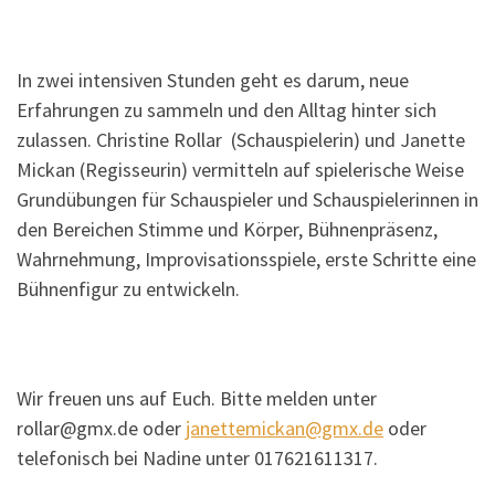
In zwei intensiven Stunden geht es darum, neue
Erfahrungen zu sammeln und den Alltag hinter sich
zulassen. Christine Rollar (Schauspielerin) und Janette
Mickan (Regisseurin) vermitteln auf spielerische Weise
Grundübungen für Schauspieler und Schauspielerinnen in
den Bereichen Stimme und Körper, Bühnenpräsenz,
Wahrnehmung, Improvisationsspiele, erste Schritte eine
Bühnenfigur zu entwickeln.
Wir freuen uns auf Euch. Bitte melden unter
rollar@gmx.de oder
janettemickan@gmx.de
oder
telefonisch bei Nadine unter 017621611317.