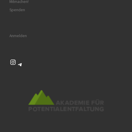
Mitmachen!
Spenden
Anmelden
Instagram
Telegram