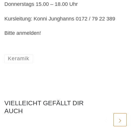
Donnerstags 15.00 – 18.00 Uhr
Kursleitung: Konni Junghanns 0172 / 79 22 389
Bitte anmelden!
Keramik
VIELLEICHT GEFÄLLT DIR
AUCH