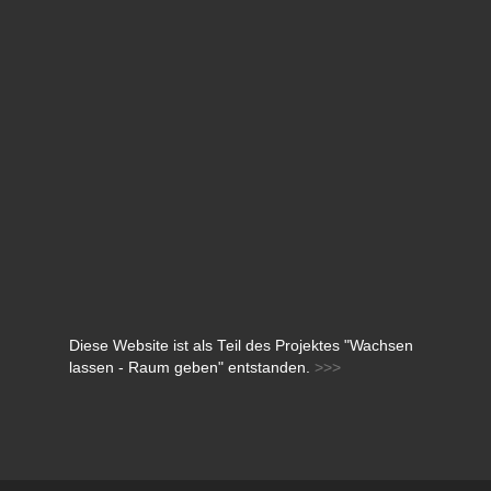
Diese Website ist als Teil des Projektes "Wachsen
lassen - Raum geben" entstanden.
>>>