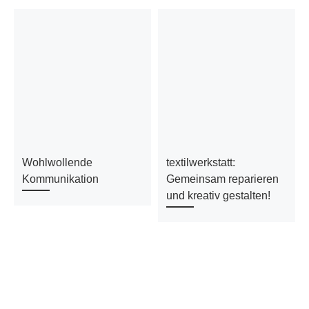
Wohlwollende
textilwerkstatt:
Kommunikation
Gemeinsam reparieren
und kreativ gestalten!