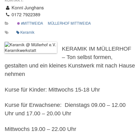
KONTAKT:
Konni Junghans
0172 7922389
#MITTWEIDA
MÜLLERHOF MITTWEIDA
Keramik
KERAMIK IM MÜLLERHOF
– Ton selbst formen,
gestalten und ein kleines Kunstwerk mit nach Hause
nehmen
Kurse für Kinder: Mittwochs 15-18 Uhr
Kurse für Erwachsene: Dienstags 09.00 – 12.00
Uhr und 17.00 – 20.00 Uhr
Mittwochs 19.00 – 22.00 Uhr