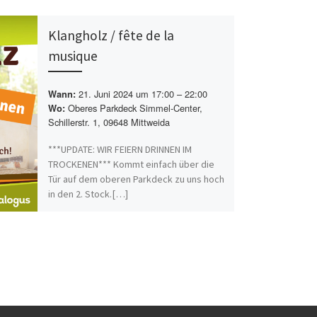
Klangholz / fête de la
musique
21. Juni 2024 um 17:00 – 22:00
Wann:
Oberes Parkdeck Simmel-Center,
Wo:
Schillerstr. 1, 09648 Mittweida
***UPDATE: WIR FEIERN DRINNEN IM
TROCKENEN*** Kommt einfach über die
Tür auf dem oberen Parkdeck zu uns hoch
in den 2. Stock.[…]