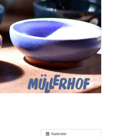
Kalender