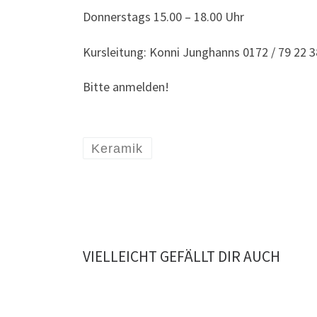
Donnerstags 15.00 – 18.00 Uhr
Kursleitung: Konni Junghanns 0172 / 79 22 
Bitte anmelden!
Keramik
VIELLEICHT GEFÄLLT DIR AUCH