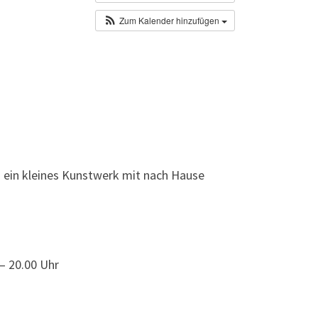
Zum Kalender hinzufügen
ein kleines Kunstwerk mit nach Hause
– 20.00 Uhr