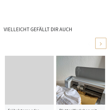
VIELLEICHT GEFÄLLT DIR AUCH