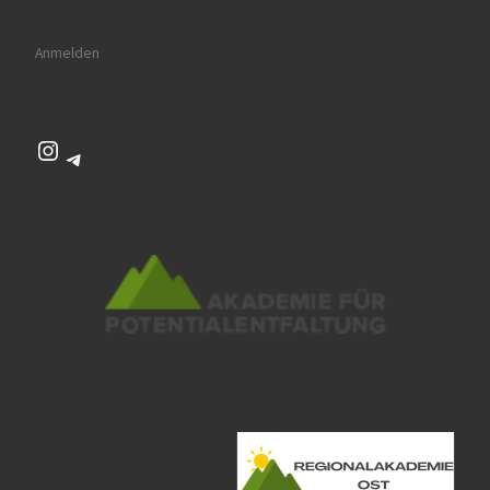
Anmelden
Instagram
Telegram