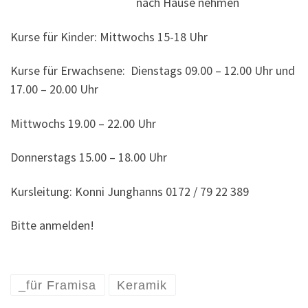
nach Hause nehmen
Kurse für Kinder: Mittwochs 15-18 Uhr
Kurse für Erwachsene: Dienstags 09.00 – 12.00 Uhr und
17.00 – 20.00 Uhr
Mittwochs 19.00 – 22.00 Uhr
Donnerstags 15.00 – 18.00 Uhr
Kursleitung: Konni Junghanns 0172 / 79 22 389
Bitte anmelden!
_für Framisa
Keramik