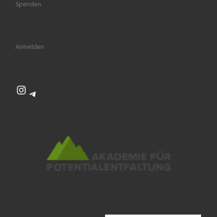
Spenden
Anmelden
Instagram
Telegram