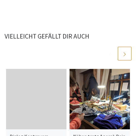
VIELLEICHT GEFÄLLT DIR AUCH