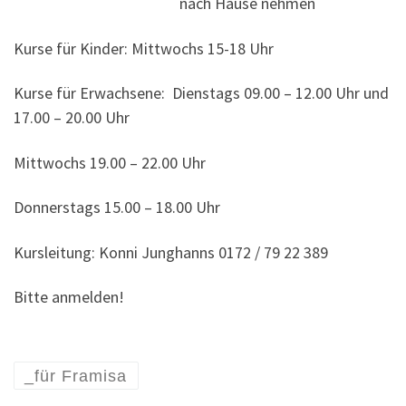
nach Hause nehmen
Kurse für Kinder: Mittwochs 15-18 Uhr
Kurse für Erwachsene: Dienstags 09.00 – 12.00 Uhr und
17.00 – 20.00 Uhr
Mittwochs 19.00 – 22.00 Uhr
Donnerstags 15.00 – 18.00 Uhr
Kursleitung: Konni Junghanns 0172 / 79 22 389
Bitte anmelden!
_für Framisa