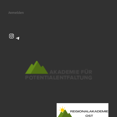
Anmelden
Instagram
Telegram