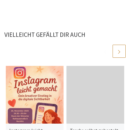
VIELLEICHT GEFÄLLT DIR AUCH