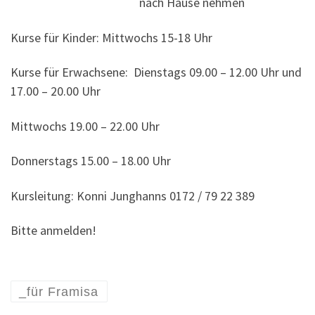
nach Hause nehmen
Kurse für Kinder: Mittwochs 15-18 Uhr
Kurse für Erwachsene: Dienstags 09.00 – 12.00 Uhr und
17.00 – 20.00 Uhr
Mittwochs 19.00 – 22.00 Uhr
Donnerstags 15.00 – 18.00 Uhr
Kursleitung: Konni Junghanns 0172 / 79 22 389
Bitte anmelden!
_für Framisa