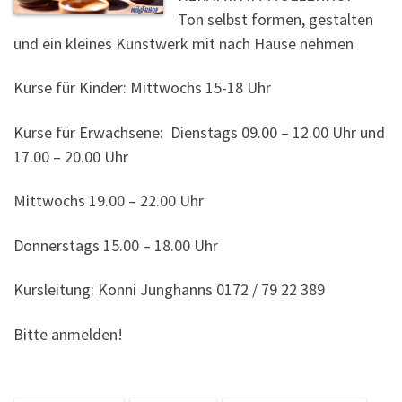
Ton selbst formen, gestalten
und ein kleines Kunstwerk mit nach Hause nehmen
Kurse für Kinder: Mittwochs 15-18 Uhr
Kurse für Erwachsene: Dienstags 09.00 – 12.00 Uhr und
17.00 – 20.00 Uhr
Mittwochs 19.00 – 22.00 Uhr
Donnerstags 15.00 – 18.00 Uhr
Kursleitung: Konni Junghanns 0172 / 79 22 389
Bitte anmelden!