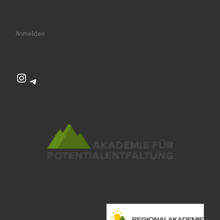
Anmelden
Instagram
Telegram