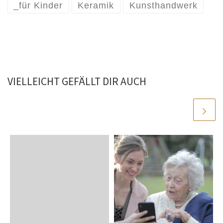
_für Kinder
Keramik
Kunsthandwerk
VIELLEICHT GEFÄLLT DIR AUCH