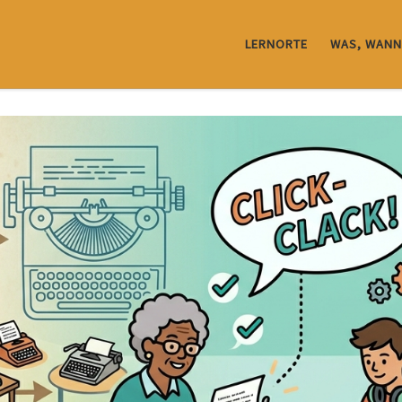
LERNORTE
WAS, WANN