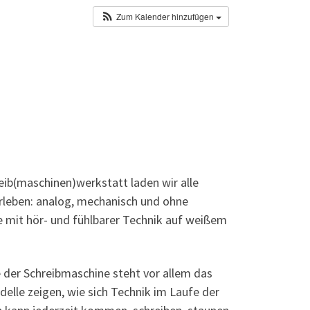
Zum Kalender hinzufügen
reib(maschinen)werkstatt laden wir alle
erleben: analog, mechanisch und ohne
e mit hör- und fühlbarer Technik auf weißem
 der Schreibmaschine steht vor allem das
elle zeigen, wie sich Technik im Laufe der