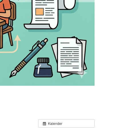
Kalender