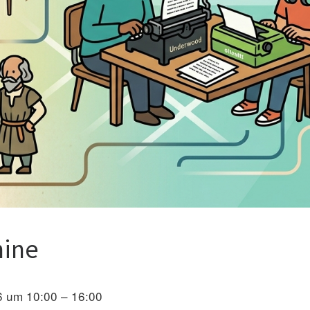
hine
26 um 10:00 – 16:00