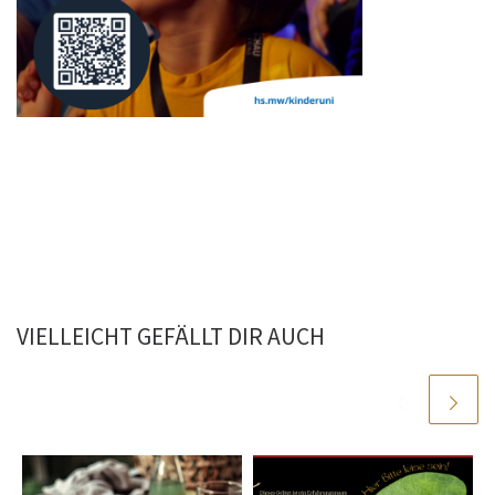
VIELLEICHT GEFÄLLT DIR AUCH