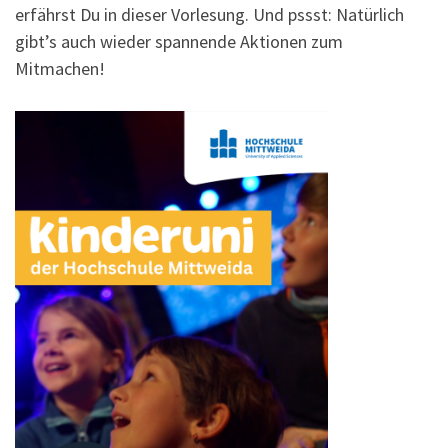
erfährst Du in dieser Vorlesung. Und pssst: Natürlich
gibt’s auch wieder spannende Aktionen zum
Mitmachen!