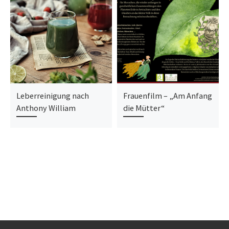
Leberreinigung nach
Frauenfilm – „Am Anfang
Anthony William
die Mütter“