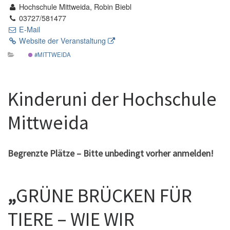
Hochschule Mittweida, Robin Biebl
03727/581477
E-Mail
Website der Veranstaltung
#MITTWEIDA
Kinderuni der Hochschule
Mittweida
Begrenzte Plätze – Bitte unbedingt vorher anmelden!
„
GRÜNE BRÜCKEN FÜR
TIERE – WIE WIR