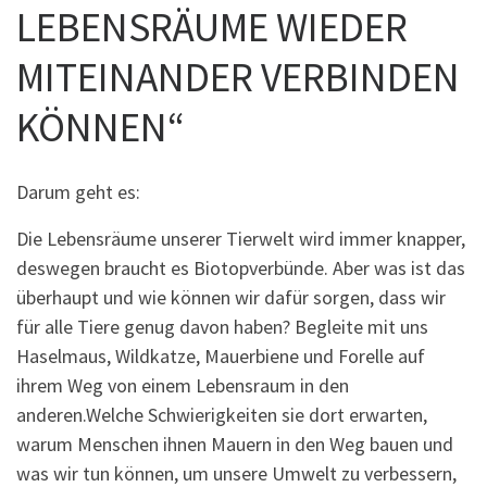
LEBENSRÄUME WIEDER
MITEINANDER VERBINDEN
KÖNNEN“
Darum geht es:
Die Lebensräume unserer Tierwelt wird immer knapper,
deswegen braucht es Biotopverbünde. Aber was ist das
überhaupt und wie können wir dafür sorgen, dass wir
für alle Tiere genug davon haben? Begleite mit uns
Haselmaus, Wildkatze, Mauerbiene und Forelle auf
ihrem Weg von einem Lebensraum in den
anderen.Welche Schwierigkeiten sie dort erwarten,
warum Menschen ihnen Mauern in den Weg bauen und
was wir tun können, um unsere Umwelt zu verbessern,