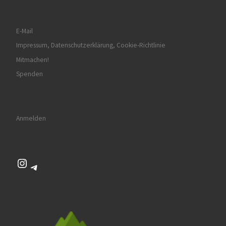
E-Mail
Impressum, Datenschutzerklärung, Cookie-Richtlinie
Mitmachen!
Spenden
Anmelden
Instagram
Telegram