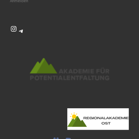
Anmelden
Instagram
Telegram