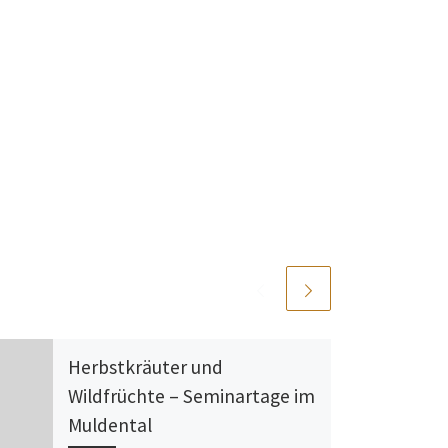
Herbstkräuter und
Wildfrüchte – Seminartage im
Muldental