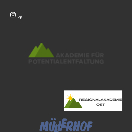
Instagram
Telegram