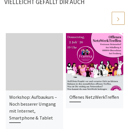
VIELLEICHT GEFÄLLT DIR AUCH
Workshop: Aufbaukurs –
Offenes NetzWerkTreffen
Noch besserer Umgang
mit Internet,
Smartphone & Tablet