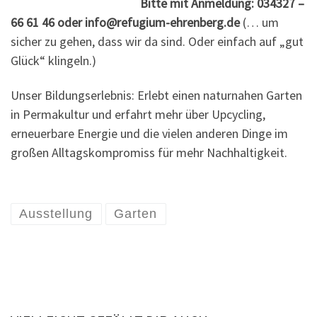
Bitte mit Anmeldung: 034327 –
66 61 46 oder info@refugium-ehrenberg.de
(… um
sicher zu gehen, dass wir da sind. Oder einfach auf „gut
Glück“ klingeln.)
Unser Bildungserlebnis: Erlebt einen naturnahen Garten
in Permakultur und erfahrt mehr über Upcycling,
erneuerbare Energie und die vielen anderen Dinge im
großen Alltagskompromiss für mehr Nachhaltigkeit.
Ausstellung
Garten