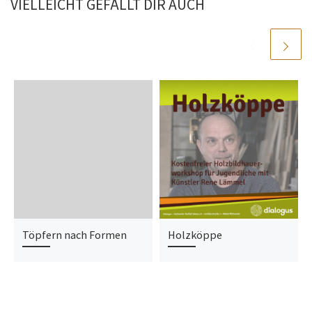
VIELLEICHT GEFÄLLT DIR AUCH
Töpfern nach Formen
Holzköppe