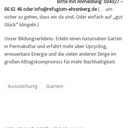
Bitte mit Anmeldung: 034327 –
66 61 46 oder info@refugium-ehrenberg.de
(… um
sicher zu gehen, dass wir da sind. Oder einfach auf „gut
Glück“ klingeln.)
Unser Bildungserlebnis: Erlebt einen naturnahen Garten
in Permakultur und erfahrt mehr über Upcycling,
erneuerbare Energie und die vielen anderen Dinge im
großen Alltagskompromiss für mehr Nachhaltigkeit.
Ausstellung
Garten