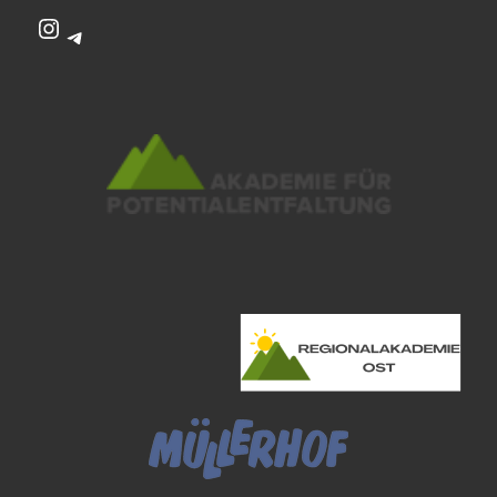
Instagram
Telegram