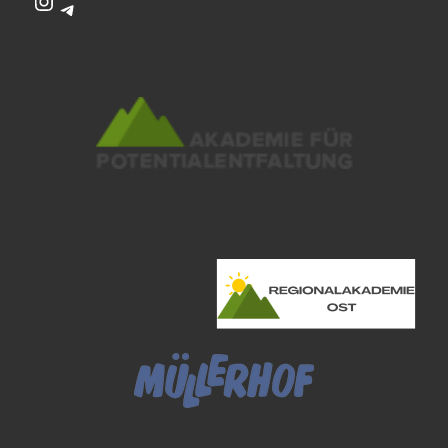
Instagram
Telegram