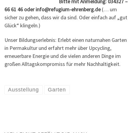
Bitte mit Anmeldung: 034327 –
66 61 46 oder info@refugium-ehrenberg.de
(… um
sicher zu gehen, dass wir da sind. Oder einfach auf „gut
Glück“ klingeln.)
Unser Bildungserlebnis: Erlebt einen naturnahen Garten
in Permakultur und erfahrt mehr über Upcycling,
erneuerbare Energie und die vielen anderen Dinge im
großen Alltagskompromiss für mehr Nachhaltigkeit.
Ausstellung
Garten