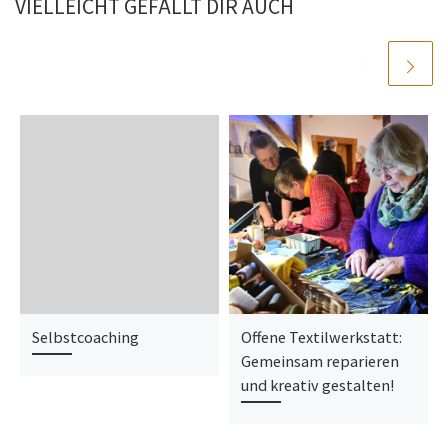
VIELLEICHT GEFÄLLT DIR AUCH
Selbstcoaching
Offene Textilwerkstatt:
Gemeinsam reparieren
und kreativ gestalten!