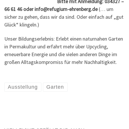
Bitte mit Anmeldung: 034327 –
66 61 46 oder info@refugium-ehrenberg.de
(… um
sicher zu gehen, dass wir da sind. Oder einfach auf „gut
Glück“ klingeln.)
Unser Bildungserlebnis: Erlebt einen naturnahen Garten
in Permakultur und erfahrt mehr über Upcycling,
erneuerbare Energie und die vielen anderen Dinge im
großen Alltagskompromiss für mehr Nachhaltigkeit.
Ausstellung
Garten