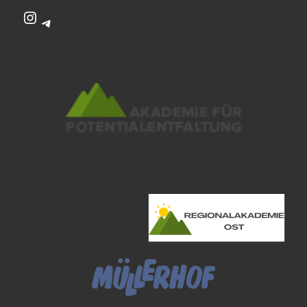
Instagram
Telegram