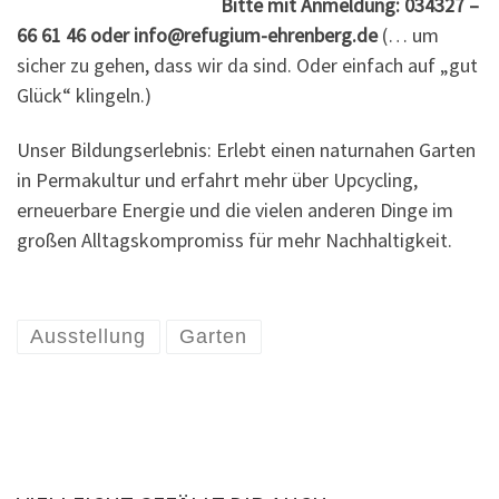
Bitte mit Anmeldung: 034327 –
66 61 46 oder info@refugium-ehrenberg.de
(… um
sicher zu gehen, dass wir da sind. Oder einfach auf „gut
Glück“ klingeln.)
Unser Bildungserlebnis: Erlebt einen naturnahen Garten
in Permakultur und erfahrt mehr über Upcycling,
erneuerbare Energie und die vielen anderen Dinge im
großen Alltagskompromiss für mehr Nachhaltigkeit.
Ausstellung
Garten