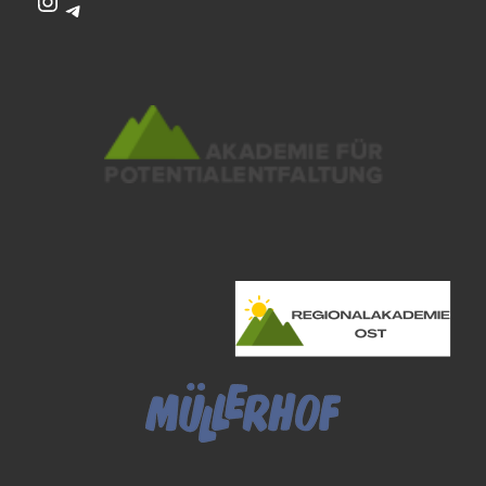
Instagram
Telegram