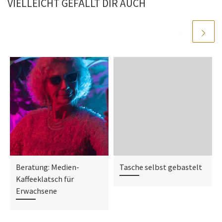
VIELLEICHT GEFÄLLT DIR AUCH
Beratung: Medien-
Tasche selbst gebastelt
Kaffeeklatsch für
Erwachsene