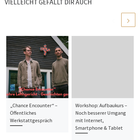
VIELLEICHT GEFÄLLT DIR AUCH
„Chance Encounter“ –
Workshop: Aufbaukurs –
Öffentliches
Noch besserer Umgang
Werkstattgespräch
mit Internet,
Smartphone & Tablet