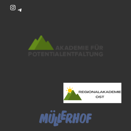
Instagram
Telegram