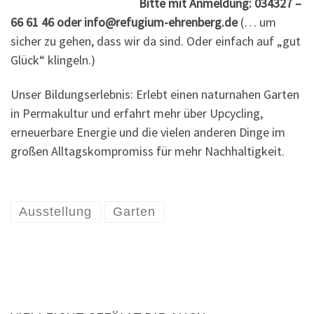
Bitte mit Anmeldung: 034327 –
66 61 46 oder info@refugium-ehrenberg.de
(… um
sicher zu gehen, dass wir da sind. Oder einfach auf „gut
Glück“ klingeln.)
Unser Bildungserlebnis: Erlebt einen naturnahen Garten
in Permakultur und erfahrt mehr über Upcycling,
erneuerbare Energie und die vielen anderen Dinge im
großen Alltagskompromiss für mehr Nachhaltigkeit.
Ausstellung
Garten