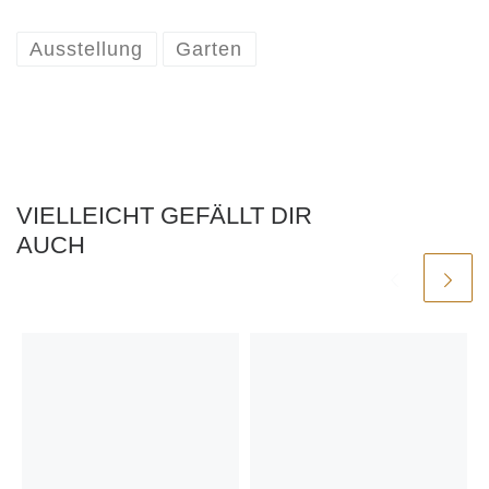
Ausstellung
Garten
VIELLEICHT GEFÄLLT DIR
AUCH