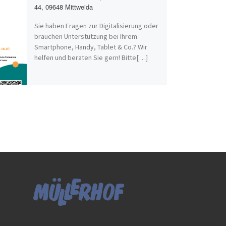
44, 09648 Mittweida
Sie haben Fragen zur Digitalisierung oder
brauchen Unterstützung bei Ihrem
Smartphone, Handy, Tablet & Co.? Wir
helfen und beraten Sie gern! Bitte[…]