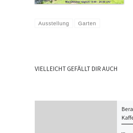
Ausstellung
Garten
VIELLEICHT GEFÄLLT DIR AUCH
Bera
Kaff