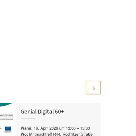
Genial Digital 60+
16. April 2026 um 13:00 – 15:00
Wann:
Mittmachtreff R44, Rochlitzer Straße
Wo: