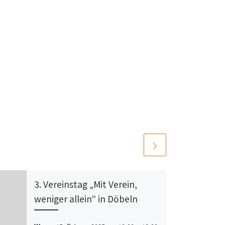
3. Vereinstag „Mit Verein,
weniger allein“ in Döbeln