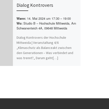
Dialog Kontrovers
14. Mai 2024 um 17:30 – 19:00
Wann:
Studio B – Hochschule Mittweida, Am
Wo:
Schwanenteich 4A, 09648 Mittweida
Dialog Kontrovers der Hochschule
Mittweida | Veranstaltung 4/6
„Klimaschutz als Balanceakt zwischen
den Generationen – Was verbindet und
was trennt?„ Darum geht[…]