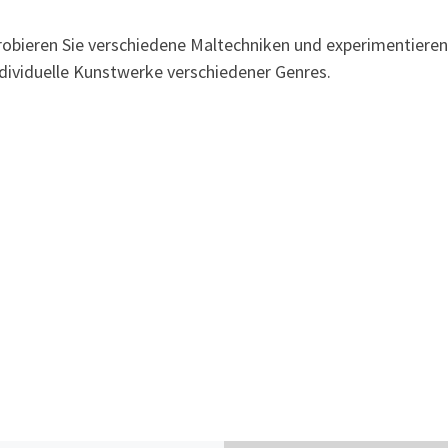
robieren Sie verschiedene Maltechniken und experimentieren 
ndividuelle Kunstwerke verschiedener Genres.