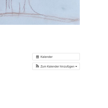
Kalender
Zum Kalender hinzufügen