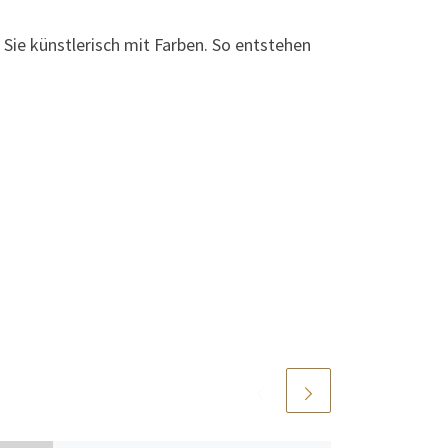
Sie künstlerisch mit Farben. So entstehen