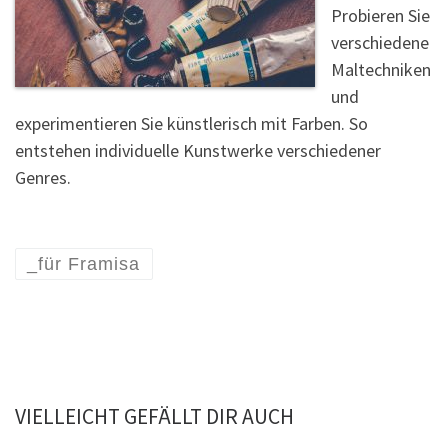
Probieren Sie
verschiedene
Maltechniken
und
experimentieren Sie künstlerisch mit Farben. So
entstehen individuelle Kunstwerke verschiedener
Genres.
_für Framisa
VIELLEICHT GEFÄLLT DIR AUCH