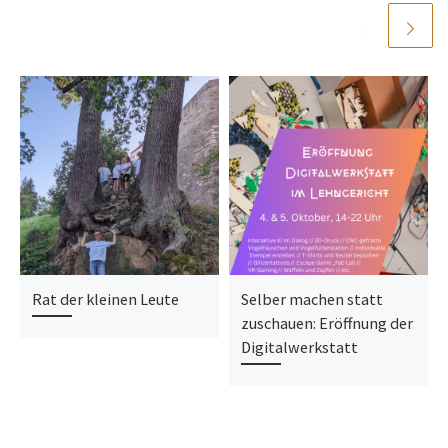
Rat der kleinen Leute
Selber machen statt
zuschauen: Eröffnung der
Digitalwerkstatt