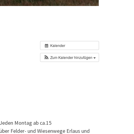
Kalender
Zum Kalender hinzufügen
 Jeden Montag ab ca.15
über Felder- und Wiesenwege Erlaus und