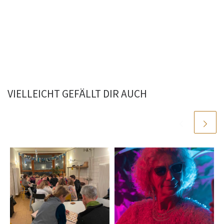
VIELLEICHT GEFÄLLT DIR AUCH