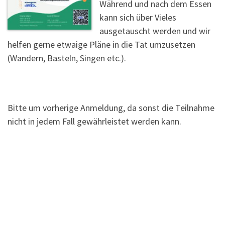
Während und nach dem Essen
kann sich über Vieles
ausgetauscht werden und wir
helfen gerne etwaige Pläne in die Tat umzusetzen
(Wandern, Basteln, Singen etc.).
Bitte um vorherige Anmeldung, da sonst die Teilnahme
nicht in jedem Fall gewährleistet werden kann.