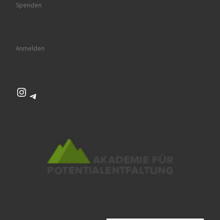
Spenden
Anmelden
Instagram
Telegram