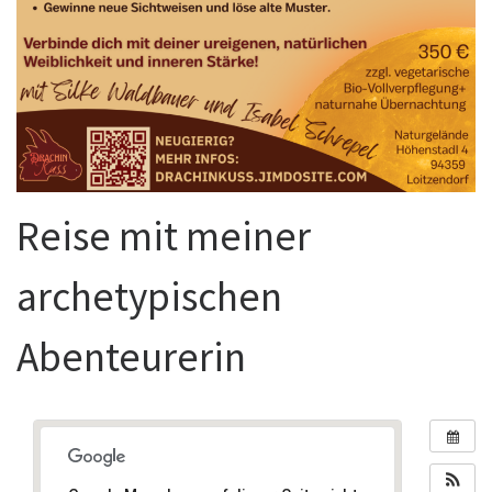
Reise mit meiner
archetypischen
Abenteurerin