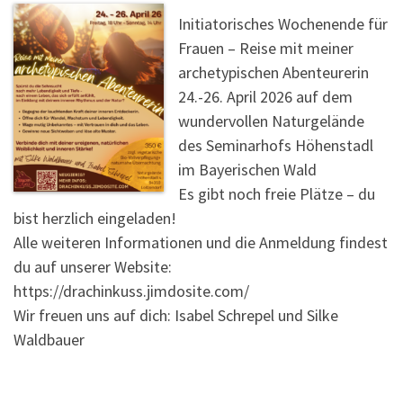
Initiatorisches Wochenende für
Frauen – Reise mit meiner
archetypischen Abenteurerin
24.-26. April 2026 auf dem
wundervollen Naturgelände
des Seminarhofs Höhenstadl
im Bayerischen Wald
Es gibt noch freie Plätze – du
bist herzlich eingeladen!
Alle weiteren Informationen und die Anmeldung findest
du auf unserer Website:
https://drachinkuss.jimdosite.com/
Wir freuen uns auf dich: Isabel Schrepel und Silke
Waldbauer