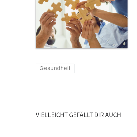
Gesundheit
VIELLEICHT GEFÄLLT DIR AUCH