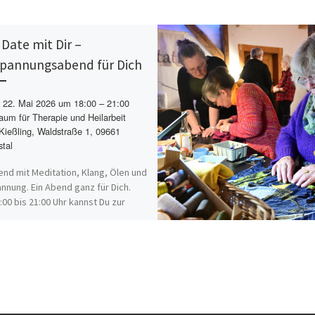
 Date mit Dir –
pannungsabend für Dich
22. Mai 2026 um 18:00 – 21:00
um für Therapie und Heilarbeit
Kießling, Waldstraße 1, 09661
stal
end mit Meditation, Klang, Ölen und
nnung. Ein Abend ganz für Dich.
:00 bis 21:00 Uhr kannst Du zur
…]