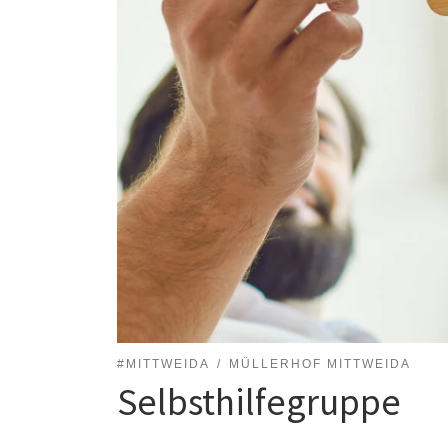
#MITTWEIDA
MÜLLERHOF MITTWEIDA
Selbsthilfegruppe