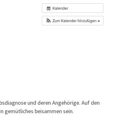
Kalender
Zum Kalender hinzufügen
rebsdiagnose und deren Angehörige. Auf den
ein gemütliches beisammen sein.