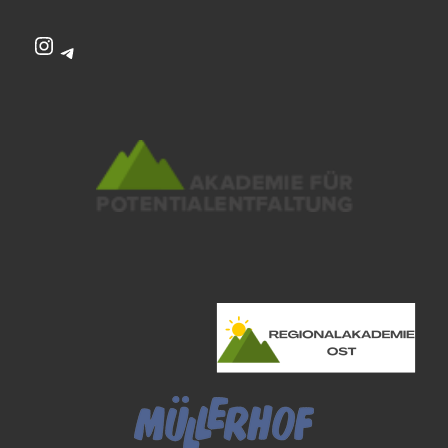
Instagram
Telegram