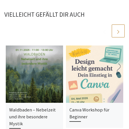
VIELLEICHT GEFÄLLT DIR AUCH
Waldbaden – Nebelzeit
Canva Workshop für
und ihre besondere
Beginner
Mystik