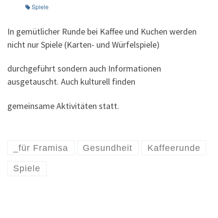
Spiele
In gemütlicher Runde bei Kaffee und Kuchen werden
nicht nur Spiele (Karten- und Würfelspiele)
durchgeführt sondern auch Informationen
ausgetauscht. Auch kulturell finden
gemeinsame Aktivitäten statt.
_für Framisa
Gesundheit
Kaffeerunde
Spiele