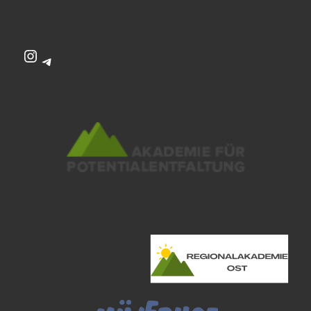
Instagram
Telegram