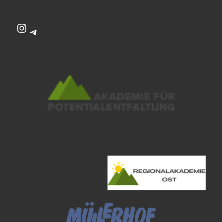
Instagram
Telegram