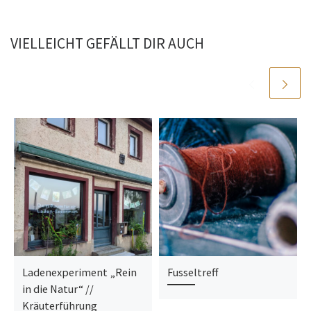
VIELLEICHT GEFÄLLT DIR AUCH
Ladenexperiment „Rein
Fusseltreff
in die Natur“ //
Kräuterführung