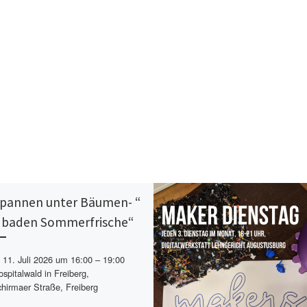
pannen unter Bäumen- “
baden Sommerfrische“
11. Juli 2026 um 16:00 – 19:00
spitalwald in Freiberg,
chirmaer Straße, Freiberg