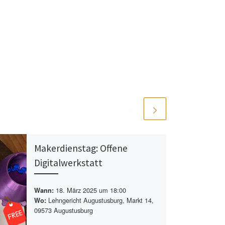
Makerdienstag: Offene
Digitalwerkstatt
18. März 2025 um 18:00
Wann:
Lehngericht Augustusburg, Markt 14,
Wo:
09573 Augustusburg