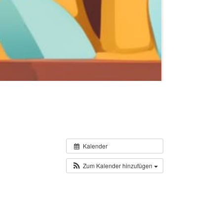
Kalender
Zum Kalender hinzufügen