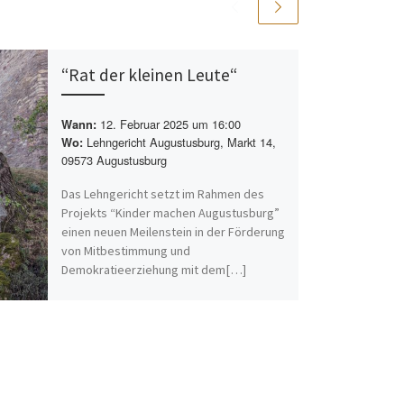
“Rat der kleinen Leute“
12. Februar 2025 um 16:00
Wann:
Lehngericht Augustusburg, Markt 14,
Wo:
09573 Augustusburg
Das Lehngericht setzt im Rahmen des
Projekts “Kinder machen Augustusburg”
einen neuen Meilenstein in der Förderung
von Mitbestimmung und
Demokratieerziehung mit dem[…]