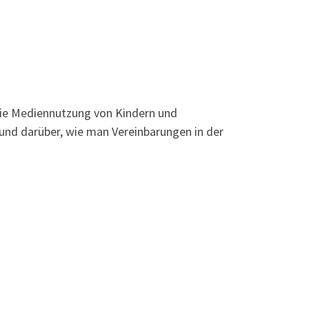
ie Mediennutzung von Kindern und
und darüber, wie man Vereinbarungen in der