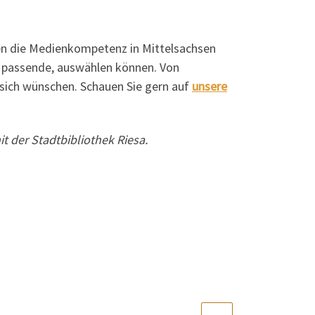
ten die Medienkompetenz in Mittelsachsen
ie passende, auswählen können. Von
e sich wünschen. Schauen Sie gern auf
unsere
 der Stadtbibliothek Riesa.