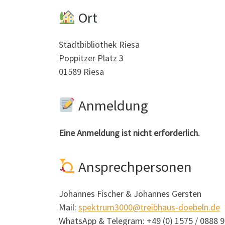
Ort
Stadtbibliothek Riesa
Poppitzer Platz 3
01589 Riesa
Anmeldung
Eine Anmeldung ist nicht erforderlich.
Ansprechpersonen
Johannes Fischer & Johannes Gersten
Mail:
spektrum3000@treibhaus-doebeln.de
WhatsApp & Telegram: +49 (0) 1575 / 0888 