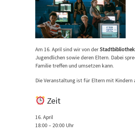
Am 16. April sind wir von der
Stadtbibliothek
Jugendlichen sowie deren Eltern. Dabei spr
Familie treffen und umsetzen kann.
Die Veranstaltung ist für Eltern mit Kindern
Zeit
16. April
18:00 – 20:00 Uhr