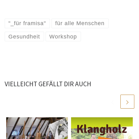
"_für framisa"
für alle Menschen
Gesundheit
Workshop
VIELLEICHT GEFÄLLT DIR AUCH