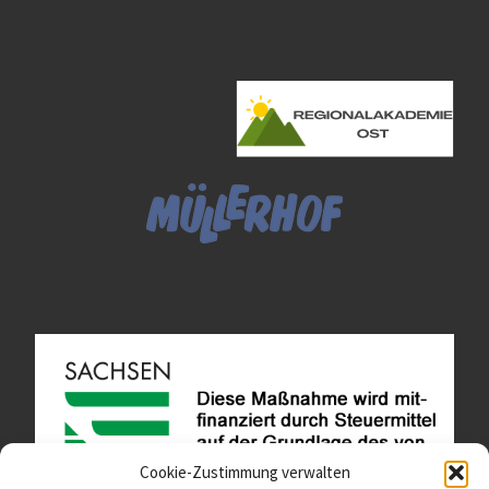
Cookie-Zustimmung verwalten