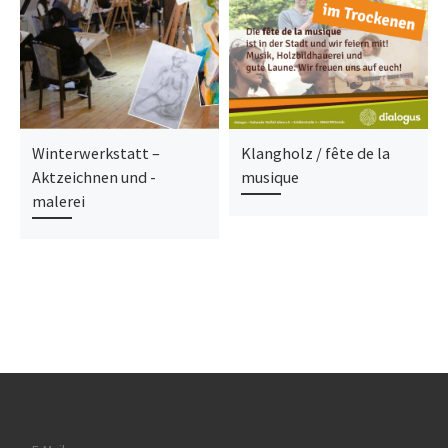
Winterwerkstatt –
Klangholz / fête de la
Aktzeichnen und -
musique
malerei