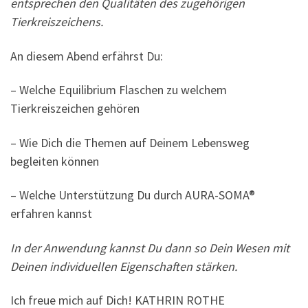
entsprechen den Qualitäten des zugehörigen
Tierkreiszeichens.
An diesem Abend erfährst Du:
– Welche Equilibrium Flaschen zu welchem
Tierkreiszeichen gehören
– Wie Dich die Themen auf Deinem Lebensweg
begleiten können
– Welche Unterstützung Du durch AURA-SOMA®
erfahren kannst
In der Anwendung kannst Du dann so Dein Wesen mit
Deinen individuellen Eigenschaften stärken.
Ich freue mich auf Dich! KATHRIN ROTHE