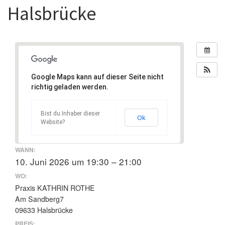
Halsbrücke
Google Maps kann auf dieser Seite nicht
richtig geladen werden.
Bist du Inhaber dieser
Ok
Website?
WANN:
10. Juni 2026 um 19:30 – 21:00
WO:
Praxis KATHRIN ROTHE
Am Sandberg7
09633 Halsbrücke
PREIS: