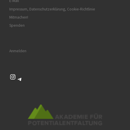
E-Mail
Impressum, Datenschutzerklärung, Cookie-Richtlinie
Mitmachen!
Spenden
Anmelden
Instagram
Telegram