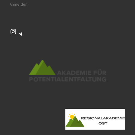
Anmelden
Instagram
Telegram