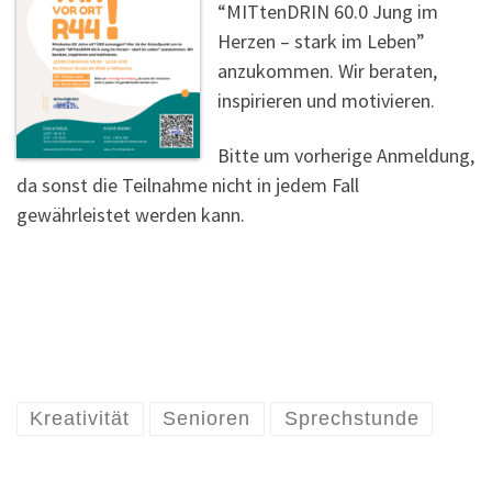
“MITtenDRIN 60.0 Jung im
Herzen – stark im Leben”
anzukommen. Wir beraten,
inspirieren und motivieren.
Bitte um vorherige Anmeldung,
da sonst die Teilnahme nicht in jedem Fall
gewährleistet werden kann.
Kreativität
Senioren
Sprechstunde