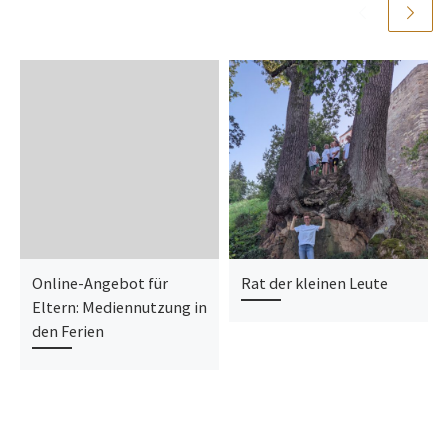
Online-Angebot für
Rat der kleinen Leute
Eltern: Mediennutzung in
den Ferien