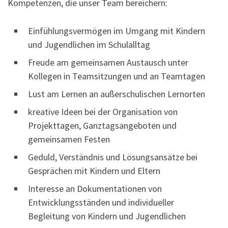
Kompetenzen, die unser Team bereichern:
Einfühlungsvermögen im Umgang mit Kindern
und Jugendlichen im Schulalltag
Freude am gemeinsamen Austausch unter
Kollegen in Teamsitzungen und an Teamtagen
Lust am Lernen an außerschulischen Lernorten
kreative Ideen bei der Organisation von
Projekttagen, Ganztagsangeboten und
gemeinsamen Festen
Geduld, Verständnis und Lösungsansätze bei
Gesprächen mit Kindern und Eltern
Interesse an Dokumentationen von
Entwicklungsständen und individueller
Begleitung von Kindern und Jugendlichen