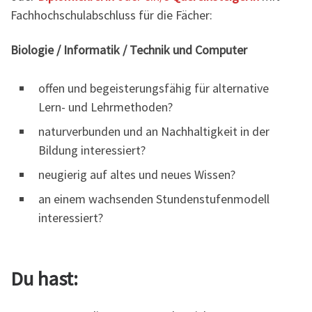
Fachhochschulabschluss für die Fächer:
Biologie / Informatik / Technik und Computer
offen und begeisterungsfähig für alternative
Lern- und Lehrmethoden?
naturverbunden und an Nachhaltigkeit in der
Bildung interessiert?
neugierig auf altes und neues Wissen?
an einem wachsenden Stundenstufenmodell
interessiert?
Du hast: