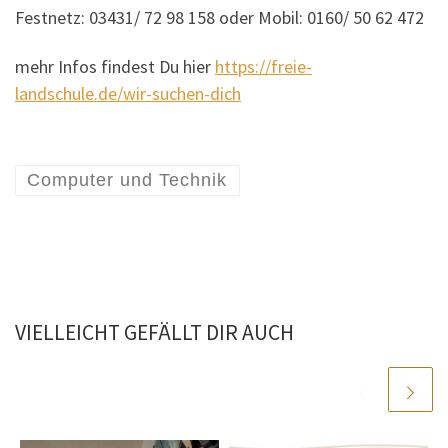
Festnetz: 03431/ 72 98 158 oder Mobil: 0160/ 50 62 472
mehr Infos findest Du hier
https://freie-
landschule.de/wir-suchen-dich
Computer und Technik
VIELLEICHT GEFÄLLT DIR AUCH