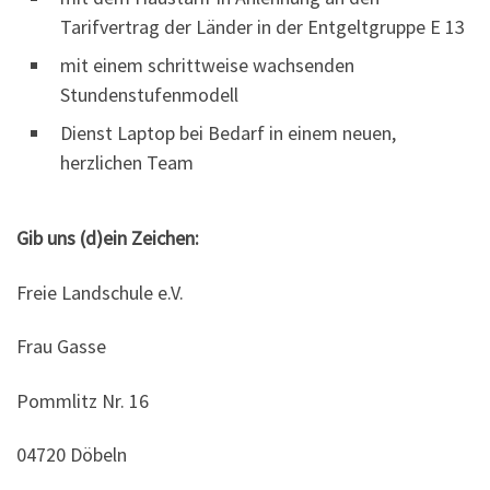
Tarifvertrag der Länder in der Entgeltgruppe E 13
mit einem schrittweise wachsenden
Stundenstufenmodell
Dienst Laptop bei Bedarf in einem neuen,
herzlichen Team
Gib uns (d)ein Zeichen:
Freie Landschule e.V.
Frau Gasse
Pommlitz Nr. 16
04720 Döbeln