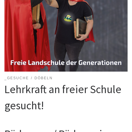
_GESUCHE
DÖBELN
Lehrkraft an freier Schule
gesucht!