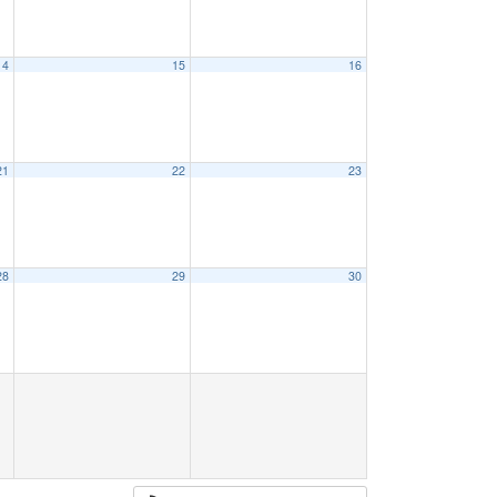
14
15
16
21
22
23
28
29
30