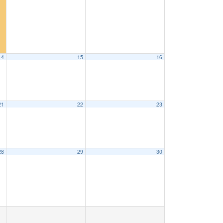
14
15
16
21
22
23
28
29
30