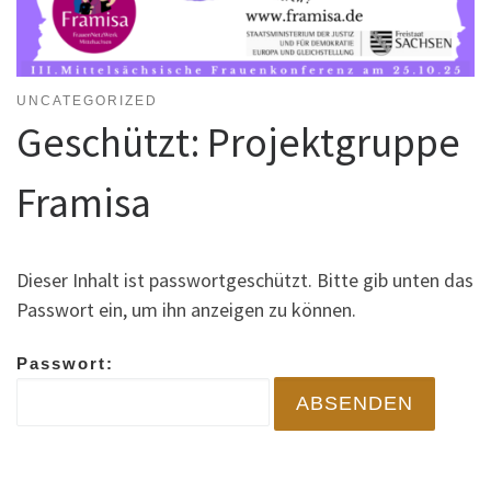
UNCATEGORIZED
Geschützt: Projektgruppe
Framisa
Dieser Inhalt ist passwortgeschützt. Bitte gib unten das
Passwort ein, um ihn anzeigen zu können.
Passwort: