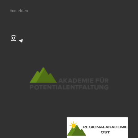
Anmelden
Instagram
Telegram