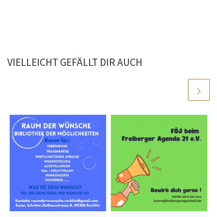
VIELLEICHT GEFÄLLT DIR AUCH