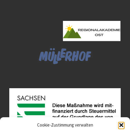
Cookie-Zustimmung verwalten