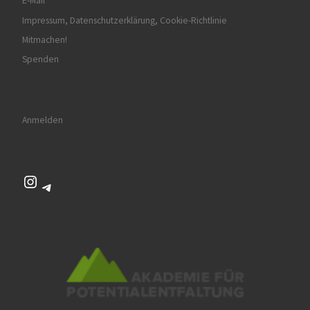
E-Mail
Impressum, Datenschutzerklärung, Cookie-Richtlinie
Mitmachen!
Spenden
Anmelden
Instagram
Telegram