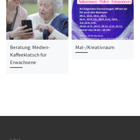
Beratung: Medien-
Mal-/Kreativraum
Kaffeeklatsch für
Erwachsene