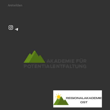
Anmelden
Instagram
Telegram