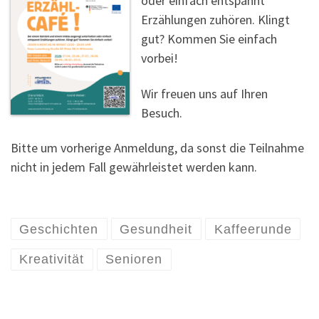
oder einfach entspannt
Erzählungen zuhören. Klingt
gut? Kommen Sie einfach
vorbei!
Wir freuen uns auf Ihren
Besuch.
Bitte um vorherige Anmeldung, da sonst die Teilnahme
nicht in jedem Fall gewährleistet werden kann.
Geschichten
Gesundheit
Kaffeerunde
Kreativität
Senioren