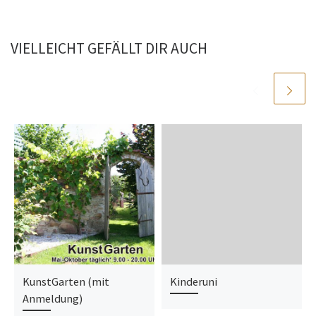
VIELLEICHT GEFÄLLT DIR AUCH
KunstGarten (mit
Kinderuni
Anmeldung)