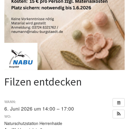
Filzen entdecken
WANN:
6. Juni 2026 um 14:00 – 17:00
WO:
Naturschutzstation Herrenhaide