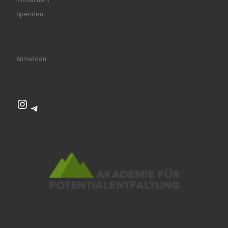
Spenden
Anmelden
Instagram
Telegram