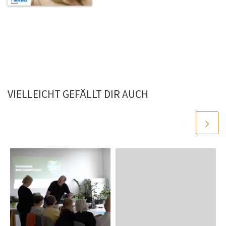
VIELLEICHT GEFÄLLT DIR AUCH